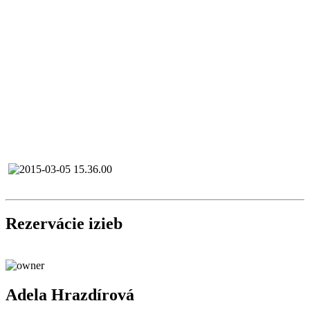
Rezervácie izieb
Adela Hrazdírová