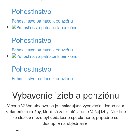
Pohostinstvo
Pohostinstvo patriace k penziónu
Pohostinstvo
Pohostinstvo patriace k penziónu
Pohostinstvo
Pohostinstvo patriace k penziónu
Vybavenie izieb a penziónu
V cene Vášho ubytovania je nasledujúce vybavenie. Jedná sa o
zariadenie a služby, ktoré sú zahrnuté v cene Vašej izby. Niektoré
zo služieb môžu byť dodatočne spoplatnené, prípadne sú
dostupné na objednanie.